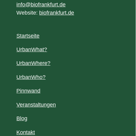
info@biofrankfurt.de
Website:
biofrankfurt.de
Startseite
UrbanWhat?
UrbanWhere?
UrbanWho?
Pinnwand
Veranstaltungen
Blog
Kontakt