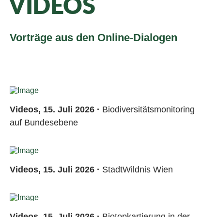
VIDEOS
Vorträge aus den Online-Dialogen
Videos, 15. Juli 2026 ·
Biodiversitätsmonitoring
auf Bundesebene
Videos, 15. Juli 2026 ·
StadtWildnis Wien
Videos, 15. Juli 2026 ·
Biotopkartierung in der