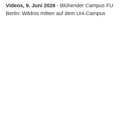
Videos, 9. Juni 2026 ·
Blühender Campus FU
Berlin: Wildnis mitten auf dem Uni-Campus