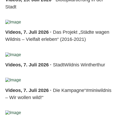
Stadt
Videos, 7. Juli 2026 ·
Das Projekt „Städte wagen
Wildnis – Vielfalt erleben“ (2016-2021)
Videos, 7. Juli 2026 ·
StadtWildnis Wintherthur
Videos, 7. Juli 2026 ·
Die Kampagne“#miniwildnis
– Wir wollen wild!“