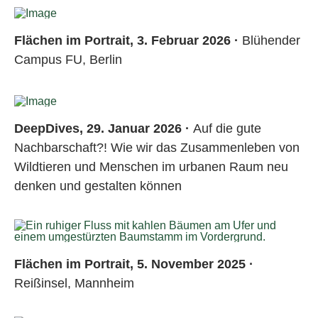
Flächen im Portrait, 3. Februar 2026 ·
Blühender
Campus FU, Berlin
DeepDives, 29. Januar 2026 ·
Auf die gute
Nachbarschaft?! Wie wir das Zusammenleben von
Wildtieren und Menschen im urbanen Raum neu
denken und gestalten können
Flächen im Portrait, 5. November 2025 ·
Reißinsel, Mannheim