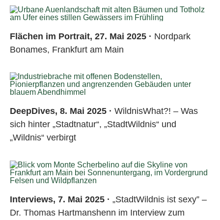
Flächen im Portrait, 27. Mai 2025 ·
Nordpark
Bonames, Frankfurt am Main
DeepDives, 8. Mai 2025 ·
WildnisWhat?! – Was
sich hinter „Stadtnatur“, „StadtWildnis“ und
„Wildnis“ verbirgt
Interviews, 7. Mai 2025 ·
„StadtWildnis ist sexy” –
Dr. Thomas Hartmanshenn im Interview zum