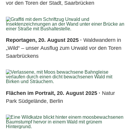
vor den Toren der Stadt, Saarbrücken
Reportagen, 20. August 2025 ·
Waldwandern in
„Wild“ – unser Ausflug zum Urwald vor den Toren
Saarbrückens
Flächen im Portrait, 20. August 2025 ·
Natur
Park Südgelände, Berlin