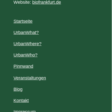
Website:
biofrankfurt.de
Startseite
UrbanWhat?
UrbanWhere?
UrbanWho?
Pinnwand
Veranstaltungen
Blog
Kontakt
Impressum