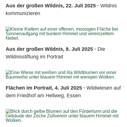
Aus der großen Wildnis, 22. Juli 2025 ·
Wildnis
kommunizieren
Aus der großen Wildnis, 8. Juli 2025 ·
Die
Wildnisstiftung im Portrait
Flächen im Portrait, 4. Juli 2025 ·
Wildwiesen auf
dem Friedhof am Hellweg, Essen