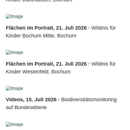
Flächen im Portrait, 21. Juli 2026 ·
Wildnis für
Kinder Bochum Mitte, Bochum
Flächen im Portrait, 21. Juli 2026 ·
Wildnis für
Kinder Westenfeld, Bochum
Videos, 15. Juli 2026 ·
Biodiversitätsmonitoring
auf Bundesebene