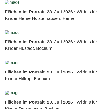
Flächen im Portrait, 28. Juli 2026 ·
Wildnis für
Kinder Herne Holsterhausen, Herne
Flächen im Portrait, 28. Juli 2026 ·
Wildnis für
Kinder Hustadt, Bochum
Flächen im Portrait, 23. Juli 2026 ·
Wildnis für
Kinder Hiltrop, Bochum
Flächen im Portrait, 23. Juli 2026 ·
Wildnis für
Kinder Dahlhausen, Bochum