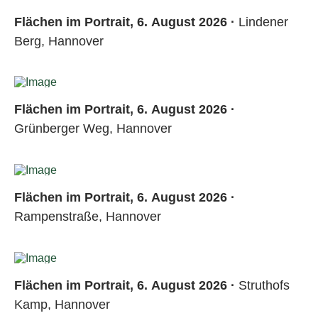
Flächen im Portrait, 6. August 2026 ·
Lindener
Berg, Hannover
Flächen im Portrait, 6. August 2026 ·
Grünberger Weg, Hannover
Flächen im Portrait, 6. August 2026 ·
Rampenstraße, Hannover
Flächen im Portrait, 6. August 2026 ·
Struthofs
Kamp, Hannover