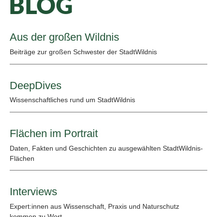
BLOG
Aus der großen Wildnis
Beiträge zur großen Schwester der StadtWildnis
DeepDives
Wissenschaftliches rund um StadtWildnis
Flächen im Portrait
Daten, Fakten und Geschichten zu ausgewählten StadtWildnis-
Flächen
Interviews
Expert:innen aus Wissenschaft, Praxis und Naturschutz
kommen zu Wort