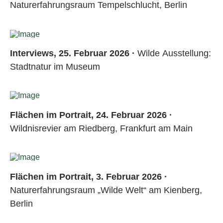
Naturerfahrungsraum Tempelschlucht, Berlin
Interviews, 25. Februar 2026 ·
Wilde Ausstellung:
Stadtnatur im Museum
Flächen im Portrait, 24. Februar 2026 ·
Wildnisrevier am Riedberg, Frankfurt am Main
Flächen im Portrait, 3. Februar 2026 ·
Naturerfahrungsraum „Wilde Welt“ am Kienberg,
Berlin