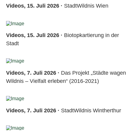
Videos, 15. Juli 2026 ·
StadtWildnis Wien
Videos, 15. Juli 2026 ·
Biotopkartierung in der
Stadt
Videos, 7. Juli 2026 ·
Das Projekt „Städte wagen
Wildnis – Vielfalt erleben“ (2016-2021)
Videos, 7. Juli 2026 ·
StadtWildnis Wintherthur