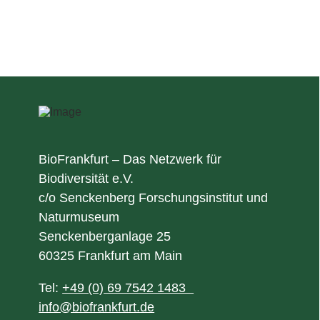
BioFrankfurt – Das Netzwerk für
Biodiversität e.V.
c/o Senckenberg Forschungsinstitut und
Naturmuseum
Senckenberganlage 25
60325 Frankfurt am Main
Tel:
+49 (0) 69 7542 1483
info@biofrankfurt.de