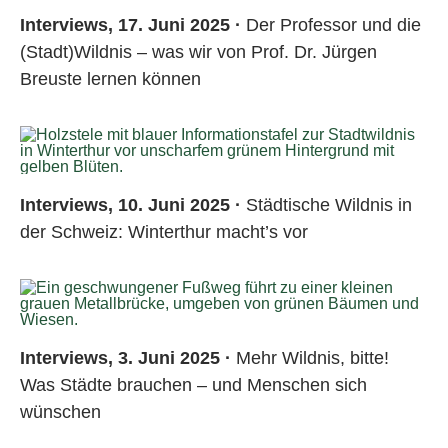
Interviews, 17. Juni 2025 ·
Der Professor und die
(Stadt)Wildnis – was wir von Prof. Dr. Jürgen
Breuste lernen können
Interviews, 10. Juni 2025 ·
Städtische Wildnis in
der Schweiz: Winterthur macht’s vor
Interviews, 3. Juni 2025 ·
Mehr Wildnis, bitte!
Was Städte brauchen – und Menschen sich
wünschen