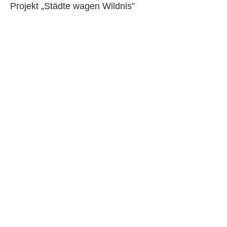
Projekt „Städte wagen Wildnis”