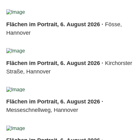
Flächen im Portrait, 6. August 2026 ·
Fösse,
Hannover
Flächen im Portrait, 6. August 2026 ·
Kirchorster
Straße, Hannover
Flächen im Portrait, 6. August 2026 ·
Messeschnellweg, Hannover