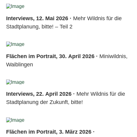
Interviews, 12. Mai 2026 ·
Mehr Wildnis für die
Stadtplanung, bitte! – Teil 2
Flächen im Portrait, 30. April 2026 ·
Miniwildnis,
Waiblingen
Interviews, 22. April 2026 ·
Mehr Wildnis für die
Stadtplanung der Zukunft, bitte!
Flächen im Portrait, 3. März 2026 ·