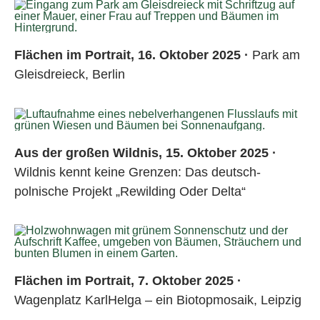
Flächen im Portrait, 16. Oktober 2025 ·
Park am
Gleisdreieck, Berlin
Aus der großen Wildnis, 15. Oktober 2025 ·
Wildnis kennt keine Grenzen: Das deutsch-
polnische Projekt „Rewilding Oder Delta“
Flächen im Portrait, 7. Oktober 2025 ·
Wagenplatz KarlHelga – ein Biotopmosaik, Leipzig