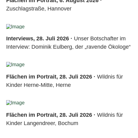
Flächen im Portrait, 6. August 2026 ·
Zuschlagstraße, Hannover
Interviews, 28. Juli 2026 ·
Unser Botschafter im
Interview: Dominik Eulberg, der „ravende Ökologe“
Flächen im Portrait, 28. Juli 2026 ·
Wildnis für
Kinder Herne-Mitte, Herne
Flächen im Portrait, 28. Juli 2026 ·
Wildnis für
Kinder Langendreer, Bochum