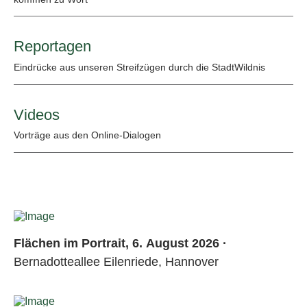
Reportagen
Eindrücke aus unseren Streifzügen durch die StadtWildnis
Videos
Vorträge aus den Online-Dialogen
Flächen im Portrait, 6. August 2026 ·
Bernadotteallee Eilenriede, Hannover