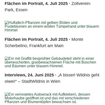
Flächen im Portrait, 4. Juli 2025 ·
Zollverein-
Park, Essen
Flächen im Portrait, 4. Juli 2025 ·
Monte
Scherbelino, Frankfurt am Main
Interviews, 24. Juni 2025 ·
„A bisserl Wildnis geht
oiwei!“ – StadtWildnis in Wien