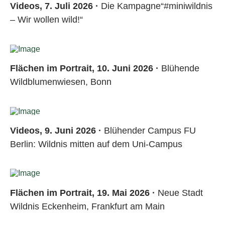
Videos, 7. Juli 2026 ·
Die Kampagne“#miniwildnis
– Wir wollen wild!“
Flächen im Portrait, 10. Juni 2026 ·
Blühende
Wildblumenwiesen, Bonn
Videos, 9. Juni 2026 ·
Blühender Campus FU
Berlin: Wildnis mitten auf dem Uni-Campus
Flächen im Portrait, 19. Mai 2026 ·
Neue Stadt
Wildnis Eckenheim, Frankfurt am Main