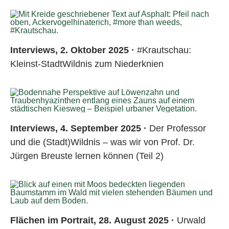
Interviews, 2. Oktober 2025 ·
#Krautschau:
Kleinst-StadtWildnis zum Niederknien
Interviews, 4. September 2025 ·
Der Professor
und die (Stadt)Wildnis – was wir von Prof. Dr.
Jürgen Breuste lernen können (Teil 2)
Flächen im Portrait, 28. August 2025 ·
Urwald